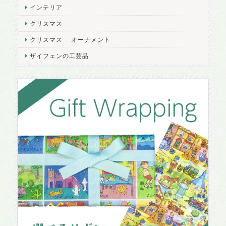
インテリア
クリスマス
クリスマス オーナメント
ザイフェンの工芸品