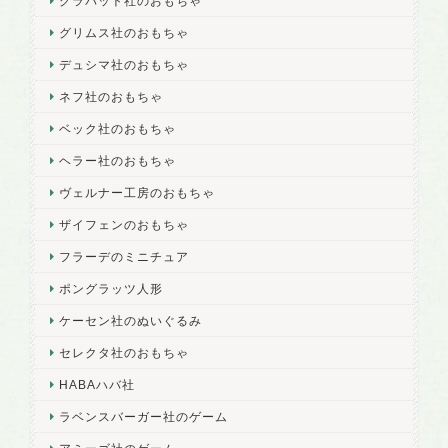
グラパット社のおもちゃ
グリムス社のおもちゃ
デュシマ社のおもちゃ
ネフ社のおもちゃ
ベック社のおもちゃ
ヘラー社のおもちゃ
ヴェルナー工房のおもちゃ
ザイフェンのおもちゃ
フラーデのミニチュア
ポングラッツ人形
ケーセン社のぬいぐるみ
セレクタ社のおもちゃ
HABAハバ社
ラベンスバーガー社のゲーム