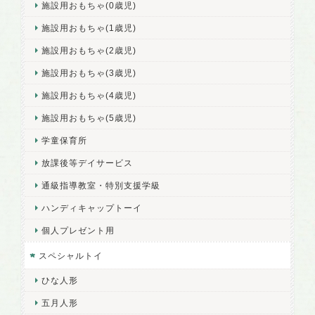
施設用おもちゃ(0歳児)
施設用おもちゃ(1歳児)
施設用おもちゃ(2歳児)
施設用おもちゃ(3歳児)
施設用おもちゃ(4歳児)
施設用おもちゃ(5歳児)
学童保育所
放課後等デイサービス
通級指導教室・特別支援学級
ハンディキャップトーイ
個人プレゼント用
スペシャルトイ
ひな人形
五月人形