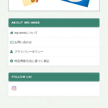
ABOUT WG-ANNE
wg-anneについて
お問い合わせ
プライバシーポリシー
特定商取引法に基づく表記
FOLLOW US!