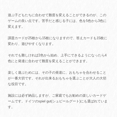
遊ぶ子どもたちに合わせて難度を変えることができるのが、この
ゲームの良い点です。苦手だと感じる子には、色を5色から3色に
変えます。
課題カードが25枚から15枚になりますので、答えカードも15枚に
変わり、遊びやすくなります。
それでも難しければ2色から始め、上手にできるようになったら4
色にと発達に合わせて難度を変えることができます。
楽しく遊ぶためには、その子の発達に、おもちゃを合わせること
が一番大切です。それが出来るおもちゃを選ぶことが大人の大切
な役目です。
施設には必ず納品しますが、ご家庭でもお勧めの楽しいカードゲ
ームです。ドイツのspiel gut(シュピールグート)にも選ばれていま
す。