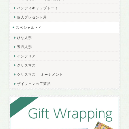
ハンディキャップトーイ
個人プレゼント用
スペシャルトイ
ひな人形
五月人形
インテリア
クリスマス
クリスマス オーナメント
ザイフェンの工芸品