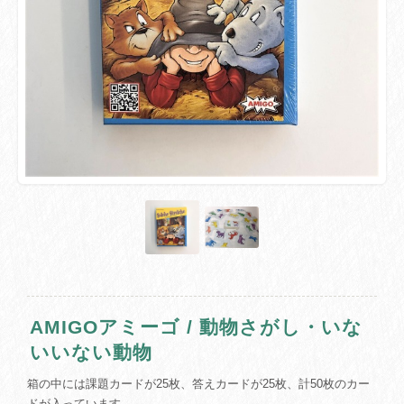
AMIGOアミーゴ / 動物さがし・いな
いいない動物
箱の中には課題カードが25枚、答えカードが25枚、計50枚のカー
ドが入っています。