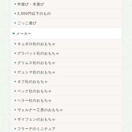
外遊び・水遊び
2,000円以下のもの
ごっこ遊び
メーカー
キュボロ社のおもちゃ
グラパット社のおもちゃ
グリムス社のおもちゃ
デュシマ社のおもちゃ
ネフ社のおもちゃ
ベック社のおもちゃ
ヘラー社のおもちゃ
ヴェルナー工房のおもちゃ
ザイフェンのおもちゃ
フラーデのミニチュア