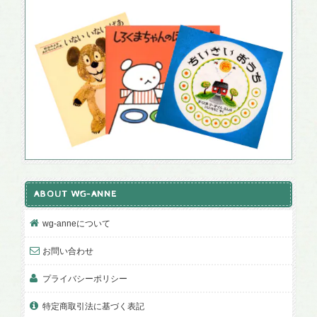
ABOUT WG-ANNE
wg-anneについて
お問い合わせ
プライバシーポリシー
特定商取引法に基づく表記