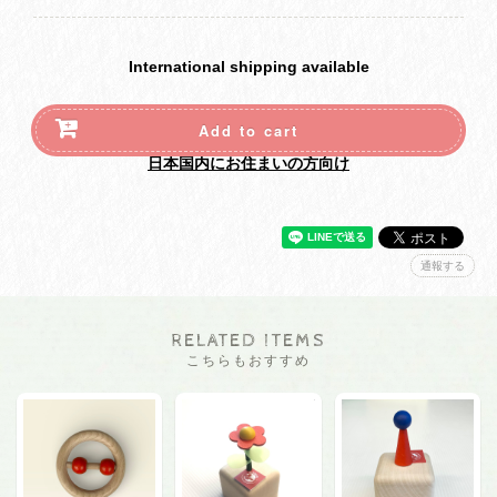
International shipping available
Add to cart
日本国内にお住まいの方向け
通報する
RELATED ITEMS
こちらもおすすめ