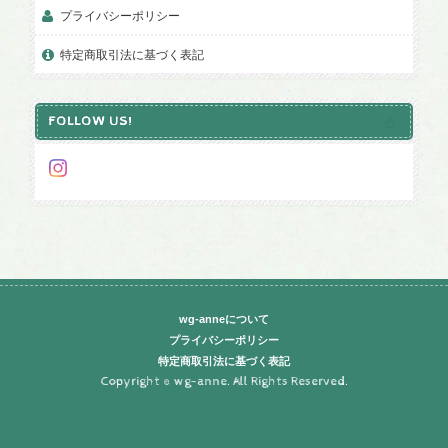
プライバシーポリシー
特定商取引法に基づく表記
FOLLOW US!
wg-anneについて
プライバシーポリシー
特定商取引法に基づく表記
Copyright © wg-anne. All Rights Reserved.