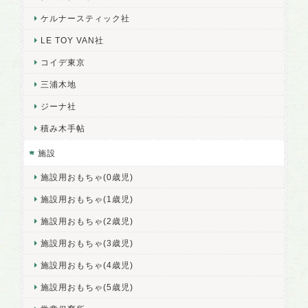
ケルナースティック社
LE TOY VAN社
コイデ東京
三浦木地
ジーナ社
積み木手帖
施設
施設用おもちゃ(0歳児)
施設用おもちゃ(1歳児)
施設用おもちゃ(2歳児)
施設用おもちゃ(3歳児)
施設用おもちゃ(4歳児)
施設用おもちゃ(5歳児)