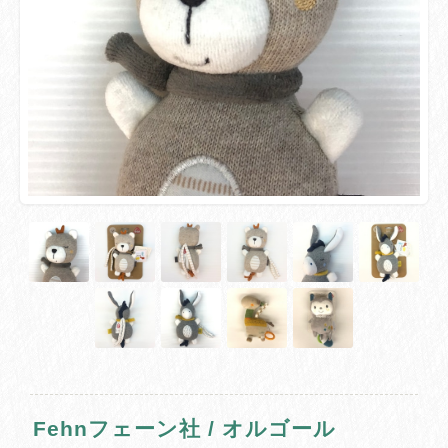
Fehnフェーン社 / オルゴール