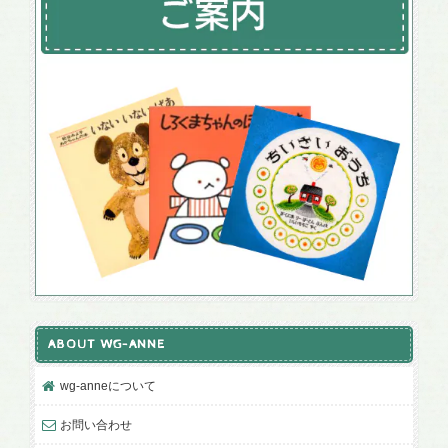
ABOUT WG-ANNE
wg-anneについて
お問い合わせ