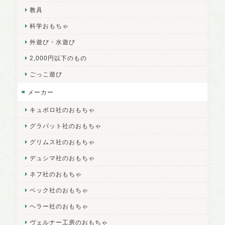
教具
科学おもちゃ
外遊び・水遊び
2,000円以下のもの
ごっこ遊び
メーカー
キュボロ社のおもちゃ
グラパット社のおもちゃ
グリムス社のおもちゃ
デュシマ社のおもちゃ
ネフ社のおもちゃ
ベック社のおもちゃ
ヘラー社のおもちゃ
ヴェルナー工房のおもちゃ