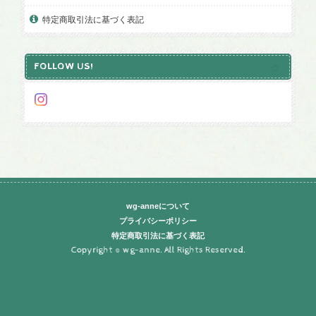
特定商取引法に基づく表記
FOLLOW US!
wg-anneについて
プライバシーポリシー
特定商取引法に基づく表記
Copyright © wg-anne. All Rights Reserved.