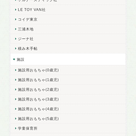
LE TOY VAN社
コイデ東京
三浦木地
ジーナ社
積み木手帖
施設
施設用おもちゃ(0歳児)
施設用おもちゃ(1歳児)
施設用おもちゃ(2歳児)
施設用おもちゃ(3歳児)
施設用おもちゃ(4歳児)
施設用おもちゃ(5歳児)
学童保育所