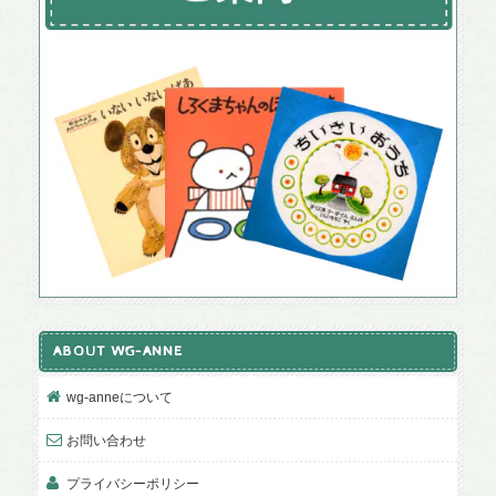
ABOUT WG-ANNE
wg-anneについて
お問い合わせ
プライバシーポリシー