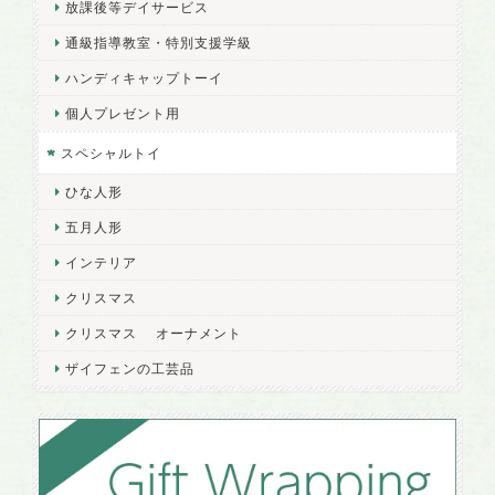
放課後等デイサービス
通級指導教室・特別支援学級
ハンディキャップトーイ
個人プレゼント用
スペシャルトイ
ひな人形
五月人形
インテリア
クリスマス
クリスマス オーナメント
ザイフェンの工芸品