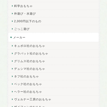
科学おもちゃ
外遊び・水遊び
2,000円以下のもの
ごっこ遊び
メーカー
キュボロ社のおもちゃ
グラパット社のおもちゃ
グリムス社のおもちゃ
デュシマ社のおもちゃ
ネフ社のおもちゃ
ベック社のおもちゃ
ヘラー社のおもちゃ
ヴェルナー工房のおもちゃ
ザイフェンのおもちゃ