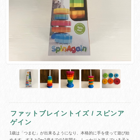
ファットブレイントイズ / スピンア
ゲイン
1歳は「つまむ」が出来るようになり、本格的に手を使って遊び始
めます。すると0〜1歳までの1年間を、しっかりと遊んでいる子と