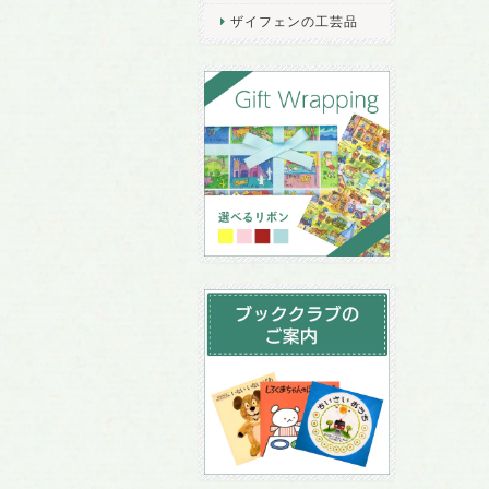
ザイフェンの工芸品