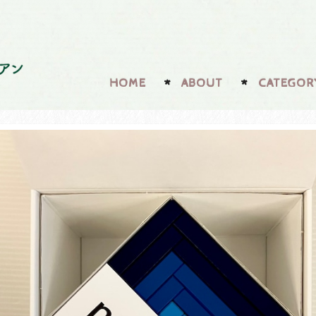
HOME
ABOUT
CATEGOR