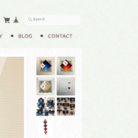
Y
BLOG
CONTACT