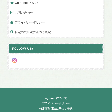
wg-anneについて
お問い合わせ
プライバシーポリシー
特定商取引法に基づく表記
FOLLOW US!
wg-anneについて
プライバシーポリシー
特定商取引法に基づく表記