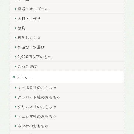
楽器・オルゴール
画材・手作り
教具
科学おもちゃ
外遊び・水遊び
2,000円以下のもの
ごっこ遊び
メーカー
キュボロ社のおもちゃ
グラパット社のおもちゃ
グリムス社のおもちゃ
デュシマ社のおもちゃ
ネフ社のおもちゃ