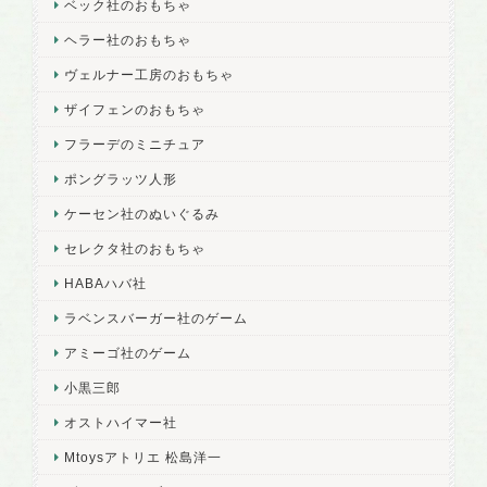
ベック社のおもちゃ
ヘラー社のおもちゃ
ヴェルナー工房のおもちゃ
ザイフェンのおもちゃ
フラーデのミニチュア
ポングラッツ人形
ケーセン社のぬいぐるみ
セレクタ社のおもちゃ
HABAハバ社
ラベンスバーガー社のゲーム
アミーゴ社のゲーム
小黒三郎
オストハイマー社
Mtoysアトリエ 松島洋一