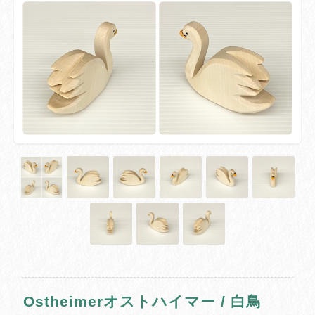
Ostheimerオストハイマー / 白鳥