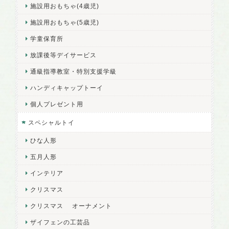
施設用おもちゃ(4歳児)
施設用おもちゃ(5歳児)
学童保育所
放課後等デイサービス
通級指導教室・特別支援学級
ハンディキャップトーイ
個人プレゼント用
スペシャルトイ
ひな人形
五月人形
インテリア
クリスマス
クリスマス オーナメント
ザイフェンの工芸品