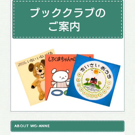
ABOUT WG-ANNE