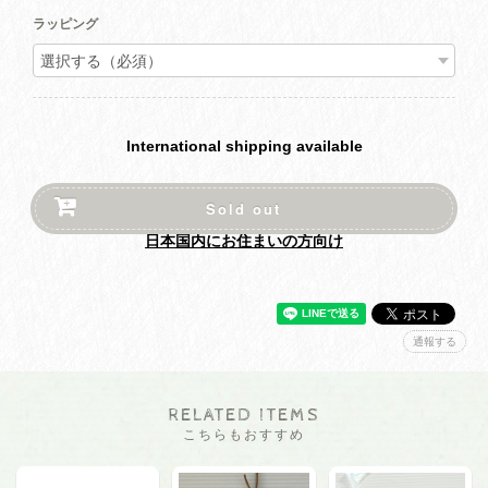
ラッピング
International shipping available
Sold out
日本国内にお住まいの方向け
通報する
RELATED ITEMS
こちらもおすすめ